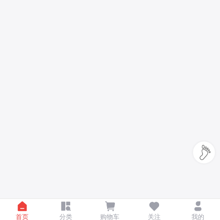
首页
分类
购物车
关注
我的