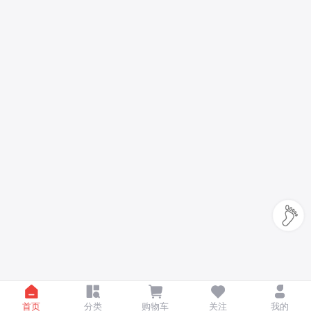
首页
分类
购物车
关注
我的