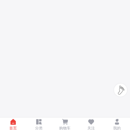
首页
分类
购物车
关注
我的