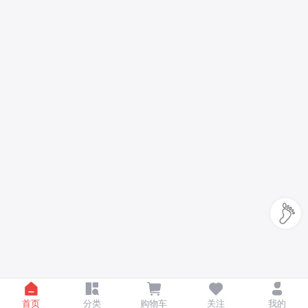
首页
分类
购物车
关注
我的